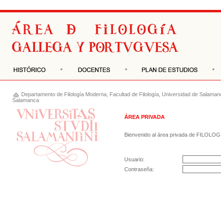
Departamento de
Filología Moderna
,
Facultad de Filología
,
Universidad de Salaman
Salamanca
ÁREA PRIVADA
Bienvenido al área privada de FILOLOG
Usuario:
Contraseña: